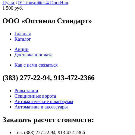
Пульт ДУ Transmitter-4 DoorHan
1 500 руб.
ООО «Оптимал Стандарт»
Главная
Каталог
Акции
Доставка и оплата
Как с нами связаться
(383) 277-22-94, 913-472-2366
Рольставни
Секционные ворота
Автоматические шлагбаумы
Автоматика и аксессуары
Заказать расчет стоимости:
Тел. (383) 277-22-94, 913-472-2366