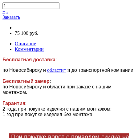
+
-
Заказать
75 100 руб.
Описание
Комментарии
Бесплатная доставка
:
по Новосибирску и
области*
и
до транспортной компании.
Бесплатный замер
:
по Новосибирску и области при заказе с нашим
монтажом.
Гарантия
:
2 года при покупке изделия с нашим монтажом;
1 год при покупке изделия без монтажа.
При покупке ворот с приводом
скидка на