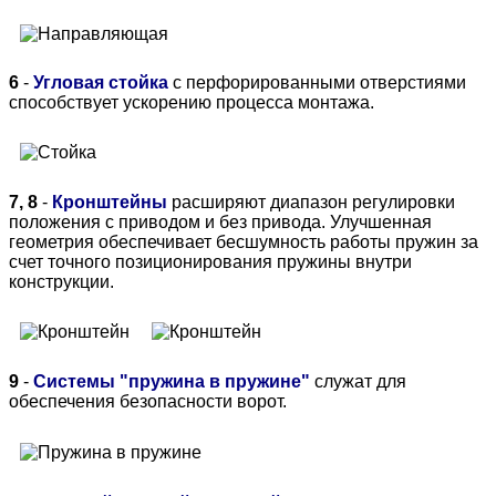
6
-
Угловая стойка
с перфорированными отверстиями
способствует ускорению процесса монтажа.
7, 8
-
Кронштейны
расширяют диапазон регулировки
положения с приводом и без привода. Улучшенная
геометрия обеспечивает бесшумность работы пружин за
счет точного позиционирования пружины внутри
конструкции.
9
-
Системы "пружина в пружине"
служат для
обеспечения безопасности ворот.