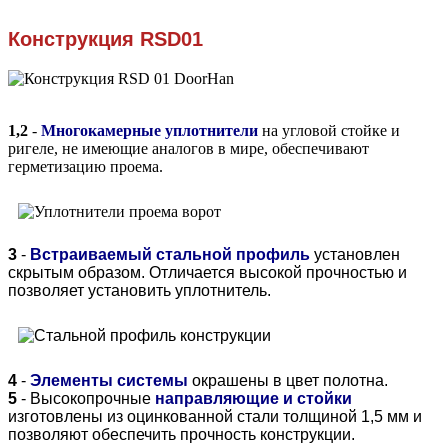
Конструкция
RSD01
1,2
-
Многокамерные уплотнители
на угловой стойке и
ригеле, не имеющие аналогов в мире, обеспечивают
герметизацию проема.
3
-
Встраиваемый стальной профиль
установлен
скрытым образом. Отличается высокой прочностью и
позволяет установить уплотнитель.
4
-
Элементы системы
окрашены в цвет полотна.
5
- Высокопрочные
направляющие и стойки
изготовлены из оцинкованной стали толщиной 1,5 мм и
позволяют обеспечить прочность конструкции.