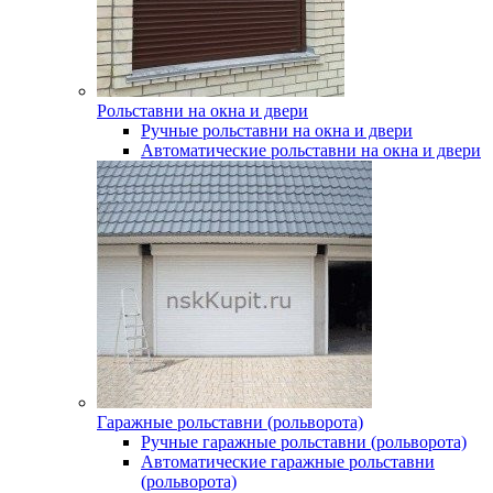
Рольставни на окна и двери
Ручные рольставни на окна и двери
Автоматические рольставни на окна и двери
Гаражные рольставни (рольворота)
Ручные гаражные рольставни (рольворота)
Автоматические гаражные рольставни
(рольворота)