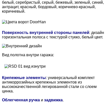
белый, серебристый, серый, бежевый, зеленый, синий,
антрацит, красный, бордовый, коричнево-красный,
коричневый.
Поверхность внутренней стороны панелей
: дизайн
горизонтальная полоса с текстурой стукко, белый цвет.
Вид полотна внутри гаража:
Крепежные элементы
: универсальный комплект
антикоррозийных крепежных элементов из
высококачественной легированной стали со слоем
цинка.
Облегченная ручка
и
задвижка
.