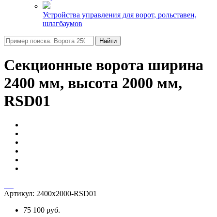
Устройства управления для ворот, рольставен,
шлагбаумов
Найти
Секционные ворота ширина
2400 мм, высота 2000 мм,
RSD01
Артикул:
2400х2000-RSD01
75 100 руб.