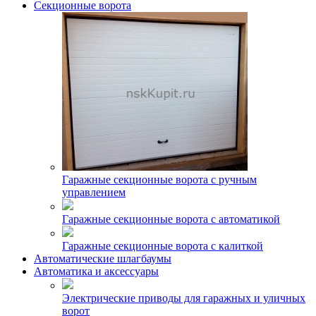
Секционные ворота
Гаражные секционные ворота с ручным
управлением
Гаражные секционные ворота с автоматикой
Гаражные секционные ворота с калиткой
Автоматические шлагбаумы
Автоматика и аксессуары
Электрические приводы для гаражных и уличных
ворот